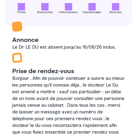
Titres
Honoraires
Informations
Coordonnées
Horaires
Annonce
Le Dr LE DU est absent jusqu'au 16/08/26 inclus.
Prise de rendez-vous
Bonjour . Afin de pouvoir continuer a suivre au mieux
les personnes qu'il connais déja , le docteur Le Du
est amené a mettre - sauf cas particulier - un délai
de un mois avant de pouvoir consulter une personne
jamais venue au cabinet . Dans tous les cas , merci
de laisser un message avec un numéro de
telephone pour ces premiers rendez vous ; le
docteur le du vous recontactera rapidement afin
que vous fixiez ensemble ce premier rendez vous