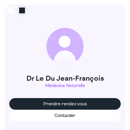
L
Dr Le Du Jean-François
Médecine Naturelle
Prendre rendez-vous
Contacter