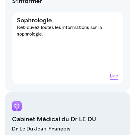
S’informer
Sophrologie
Retrouvez toutes les informations sur la
sophrologie.
Lire
Cabinet Médical du Dr LE DU
Dr Le Du Jean-François