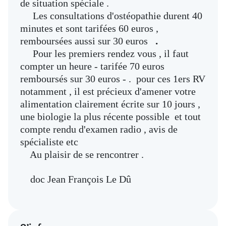
de situation spéciale .
Les consultations d'ostéopathie durent 40
minutes et sont tarifées 60 euros ,
.
remboursées aussi sur 30 euros
Pour les premiers rendez vous , il faut
compter un heure - tarifée 70 euros
remboursés sur 30 euros - . pour ces 1ers RV
notamment , il est précieux d'amener votre
alimentation clairement écrite sur 10 jours ,
une biologie la plus récente possible et tout
compte rendu d'examen radio , avis de
spécialiste etc
Au plaisir de se rencontrer .
doc Jean François Le Dû