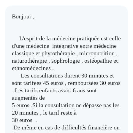
Bonjour ,
L'esprit de la médecine pratiquée est celle
d'une médecine intégrative entre médecine
classique et phytothérapie , micronutrition ,
naturothérapie , sophrologie , ostéopathie et
ethnomédecines .
Les consultations durent 30 minutes et
sont tarifées 45 euros , remboursées 30 euros
. Les tarifs enfants avant 6 ans sont
augmentés de
5 euros .Si la consultation ne dépasse pas les
20 minutes , le tarif reste à
30 euros .
De même en cas de difficultés financière ou